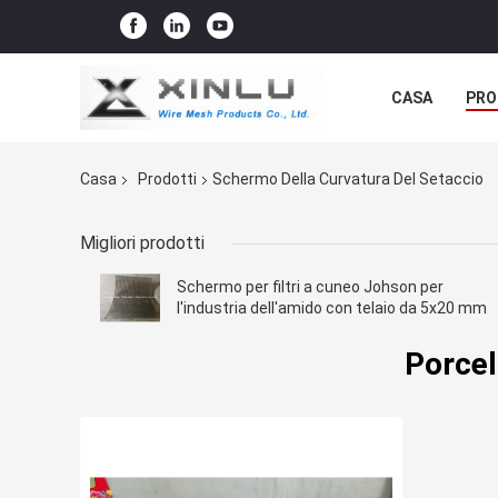
CASA
PRO
Casa
Prodotti
Schermo Della Curvatura Del Setaccio
Migliori prodotti
Schermo per filtri a cuneo Johson per
l'industria dell'amido con telaio da 5x20 mm
Porcel