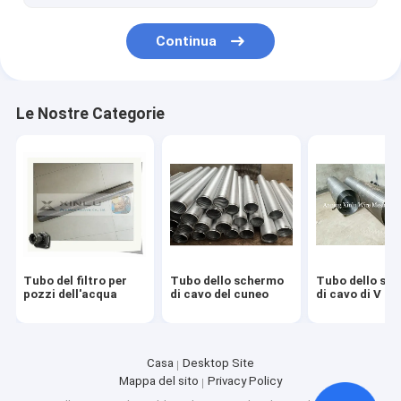
Continua
Le Nostre Categorie
Tubo del filtro per
Tubo dello schermo
Tubo dello sc
pozzi dell'acqua
di cavo del cuneo
di cavo di V
Casa
Desktop Site
Mappa del sito
Privacy Policy