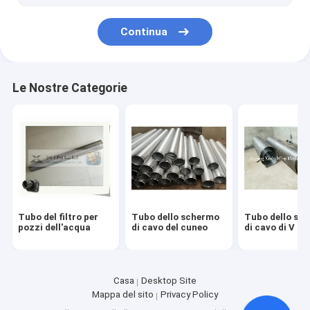
Continua
Le Nostre Categorie
Tubo del filtro per
Tubo dello schermo
Tubo dello sc
pozzi dell'acqua
di cavo del cuneo
di cavo di V
Casa
Desktop Site
Mappa del sito
Privacy Policy